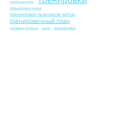
трейлраннинг
тренировки дома
тренировки лыжников летом
тренировочный план
уровень пульса
экипировка
цели