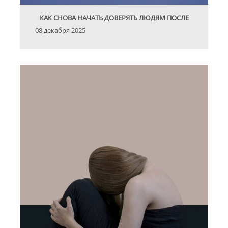
КАК СНОВА НАЧАТЬ ДОВЕРЯТЬ ЛЮДЯМ ПОСЛЕ
08 декабря 2025