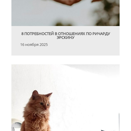
8 ПОТРЕБНОСТЕЙ В ОТНОШЕНИЯХ ПО РИЧАРДУ
ЭРСКИНУ
16 ноября 2025