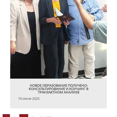
НОВОЕ ОБРАЗОВАНИЕ ПОЛУЧЕНО:
КОНСУЛЬТИРОВАНИЕ И КОУЧИНГ В
ТРАНЗАКТНОМ АНАЛИЗЕ
19 июня 2025