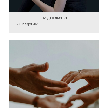
ПРЕДАТЕЛЬСТВО
27 ноября 2025