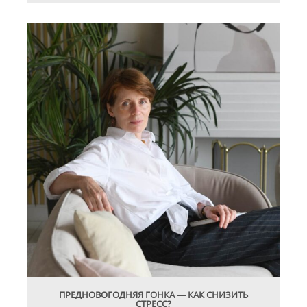
ПРЕДНОВОГОДНЯЯ ГОНКА — КАК СНИЗИТЬ
СТРЕСС?