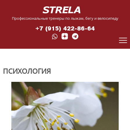
Профессиональные тренеры по лыжам, бегу и велосипеду
+7 (915) 422-86-64
ПСИХОЛОГИЯ