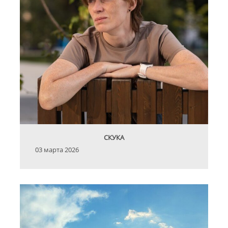
СКУКА
03 марта 2026