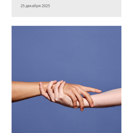
25 декабря 2025