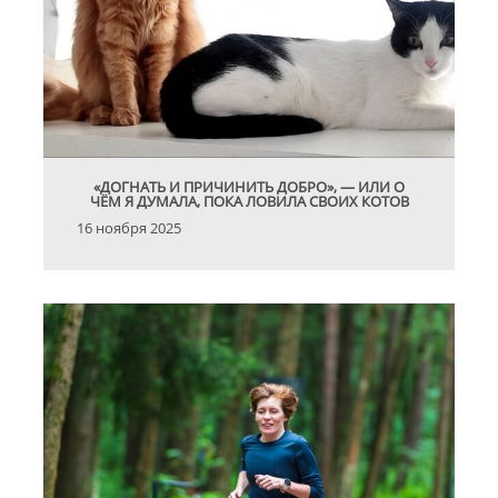
«ДОГНАТЬ И ПРИЧИНИТЬ ДОБРО», — ИЛИ О
ЧЁМ Я ДУМАЛА, ПОКА ЛОВИЛА СВОИХ КОТОВ
16 ноября 2025