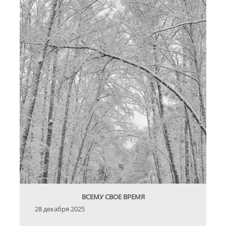
ВСЕМУ СВОЕ ВРЕМЯ
28 декабря 2025