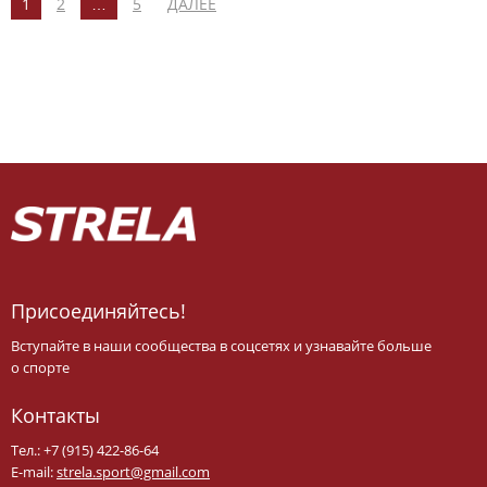
1
2
…
5
ДАЛЕЕ
Присоединяйтесь!
Вступайте в наши сообщества в соцсетях и узнавайте больше
о спорте
Контакты
Тел.: +7 (915) 422-86-64
E-mail:
strela.sport@gmail.com