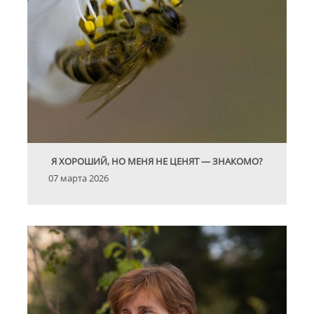
Я ХОРОШИЙ, НО МЕНЯ НЕ ЦЕНЯТ — ЗНАКОМО?
07 марта 2026