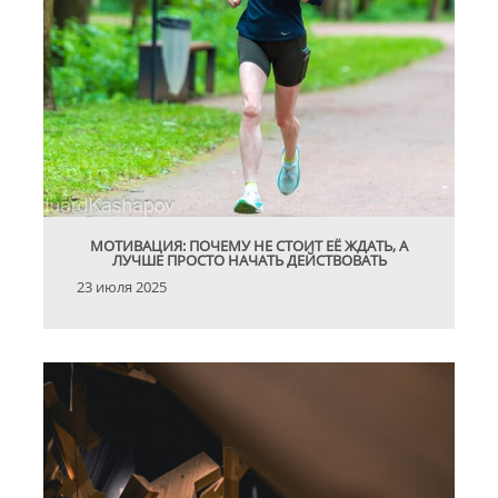
МОТИВАЦИЯ: ПОЧЕМУ НЕ СТОИТ ЕЁ ЖДАТЬ, А
ЛУЧШЕ ПРОСТО НАЧАТЬ ДЕЙСТВОВАТЬ
23 июля 2025