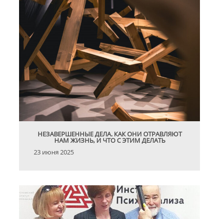
НЕЗАВЕРШЕННЫЕ ДЕЛА. КАК ОНИ ОТРАВЛЯЮТ
НАМ ЖИЗНЬ, И ЧТО С ЭТИМ ДЕЛАТЬ
23 июня 2025