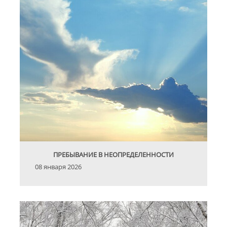
ПРЕБЫВАНИЕ В НЕОПРЕДЕЛЕННОСТИ
08 января 2026