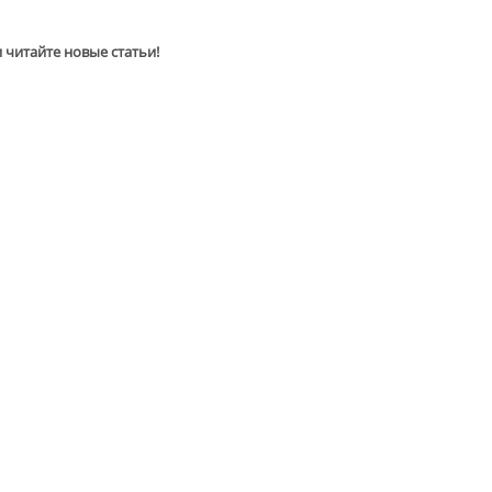
и читайте новые статьи!