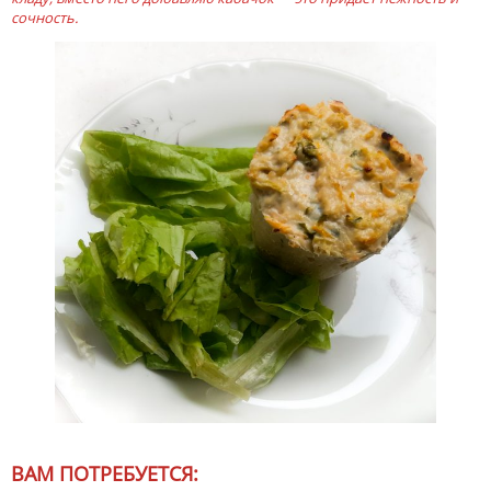
сочность.
ВАМ ПОТРЕБУЕТСЯ: