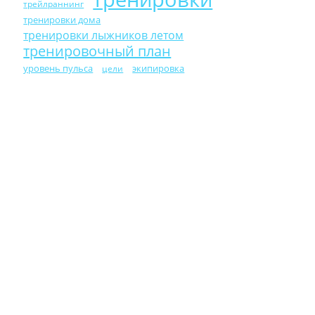
трейлраннинг
тренировки дома
тренировки лыжников летом
тренировочный план
уровень пульса
экипировка
цели