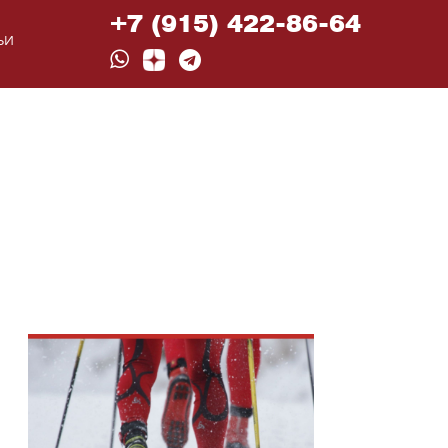
+7 (915) 422-86-64
ЬИ