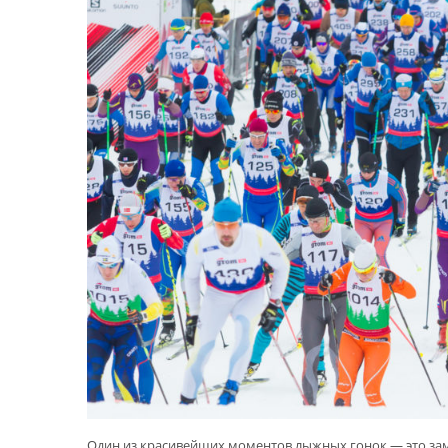
Один из красивейших моментов лыжных гонок — это зам