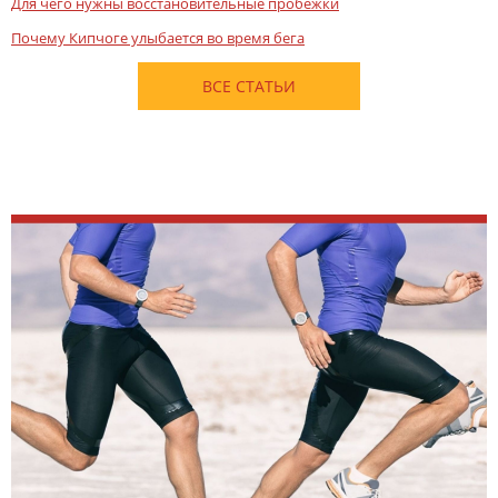
Для чего нужны восстановительные пробежки
Почему Кипчоге улыбается во время бега
ВСЕ СТАТЬИ