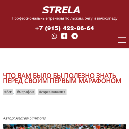
Профессиональные тренеры по лыжам, бегу и велосипеду
+7 (915) 422-86-64
ЧТО ВАМ БЫЛО БЫ ПОЛЕЗНО ЗНАТЬ
ПЕРЕД СВОИМ ПЕРВЫМ МАРАФОНОМ
бег
,
марафон
,
соревнования
Автор
: Andrew Simmons