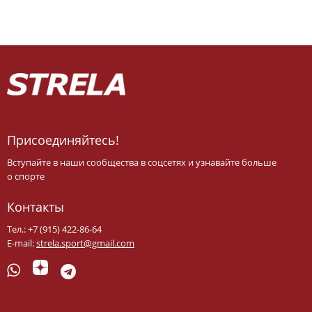
Присоединяйтесь!
Вступайте в наши сообщества в соцсетях и узнавайте больше
о спорте
Контакты
Тел.: +7 (915) 422-86-64
E-mail:
strela.sport@gmail.com