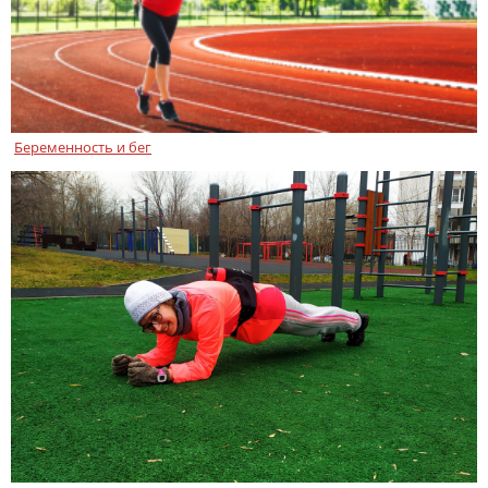
Беременность и бег