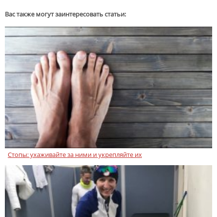
Вас также могут заинтересовать статьи:
Стопы: ухаживайте за ними и укрепляйте их