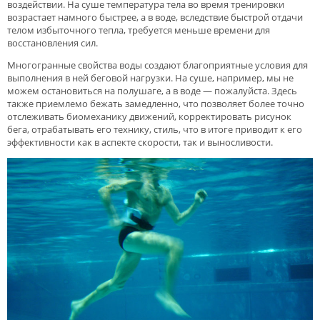
воздействии. На суше температура тела во время тренировки
возрастает намного быстрее, а в воде, вследствие быстрой отдачи
телом избыточного тепла, требуется меньше времени для
восстановления сил.
Многогранные свойства воды создают благоприятные условия для
выполнения в ней беговой нагрузки. На суше, например, мы не
можем остановиться на полушаге, а в воде — пожалуйста. Здесь
также приемлемо бежать замедленно, что позволяет более точно
отслеживать биомеханику движений, корректировать рисунок
бега, отрабатывать его технику, стиль, что в итоге приводит к его
эффективности как в аспекте скорости, так и выносливости.