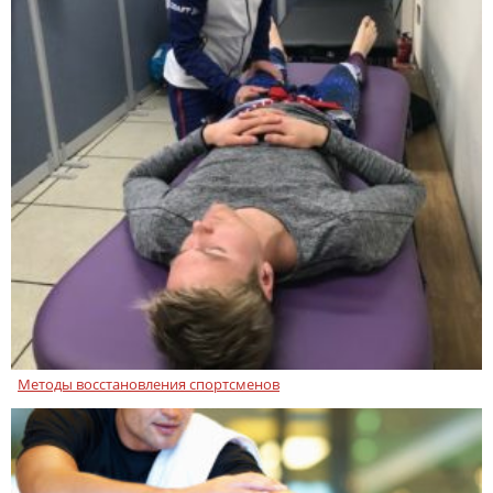
Методы восстановления спортсменов