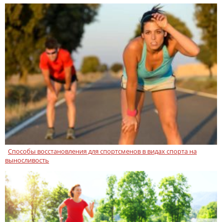
Способы восстановления для спортсменов в видах спорта на
выносливость