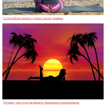
5 способов снизить стресс после травмы
Почему, как и когда делать перерыв в тренировках