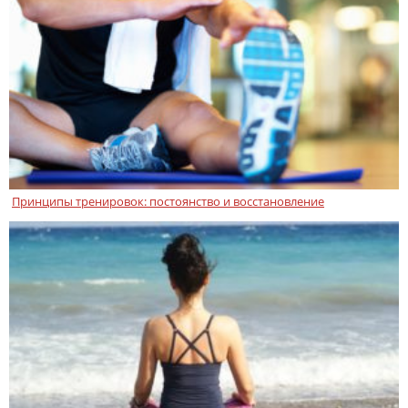
Принципы тренировок: постоянство и восстановление