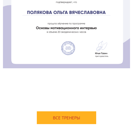
.
ВСЕ ТРЕНЕРЫ