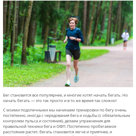
Бег становится все популярнее, и многие хотят начать бегать. Но
начать бегать — это так просто и в то же время так сложно!
С моими подопечными мы начинаем тренировки по бегу очень
постепенно, иногда с чередования бега и ходьбы (с обязательным
контролем пульса и состояния), делаем упражнения для
правильной техники бега и ОФП. Постепенно пробегаемое
расстояние растет, бегать становится легче и приятнее, и