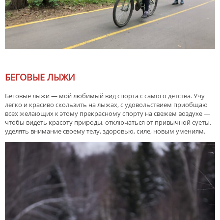
БЕГОВЫЕ ЛЫЖИ
Беговые лыжи — мой любимый вид спорта с самого детства. Учу
легко и красиво скользить на лыжах, с удовольствием приобщаю
всех желающих к этому прекрасному спорту на свежем воздухе —
чтобы видеть красоту природы, отключаться от привычной суеты,
уделять внимание своему телу, здоровью, силе, новым умениям.