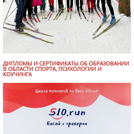
ДИПЛОМЫ И СЕРТИФИКАТЫ ОБ ОБРАЗОВАНИИ
В ОБЛАСТИ СПОРТА, ПСИХОЛОГИИ И
КОУЧИНГА