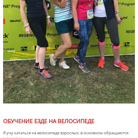
ОБУЧЕНИЕ ЕЗДЕ НА ВЕЛОСИПЕДЕ
Я учу кататься на велосипеде взрослых; в основном обращаются