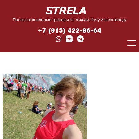
Профессиональные тренеры по лыжам, бегу и велосипеду
+7 (915) 422-86-64