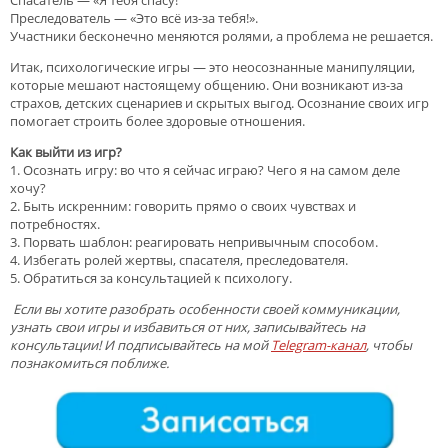
Преследователь — «Это всё из-за тебя!».
Участники бесконечно меняются ролями, а проблема не решается.
Итак, психологические игры — это неосознанные манипуляции,
которые мешают настоящему общению. Они возникают из-за
страхов, детских сценариев и скрытых выгод. Осознание своих игр
помогает строить более здоровые отношения.
Как выйти из игр?
1. Осознать игру: во что я сейчас играю? Чего я на самом деле
хочу?
2. Быть искренним: говорить прямо о своих чувствах и
потребностях.
3. Порвать шаблон: реагировать непривычным способом.
4. Избегать ролей жертвы, спасателя, преследователя.
5. Обратиться за консультацией к психологу.
Если вы хотите разобрать особенности своей коммуникации,
узнать свои игры и избавиться от них, записывайтесь на
консультации! И подписывайтесь на мой
Telegram-канал
, чтобы
познакомиться поближе.