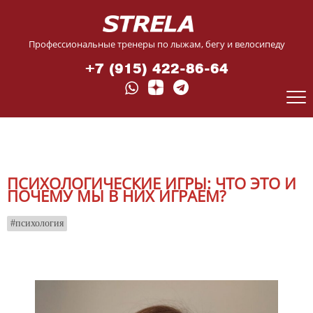
Профессиональные тренеры по лыжам, бегу и велосипеду
+7 (915) 422-86-64
ПСИХОЛОГИЧЕСКИЕ ИГРЫ: ЧТО ЭТО И
ПОЧЕМУ МЫ В НИХ ИГРАЕМ?
психология